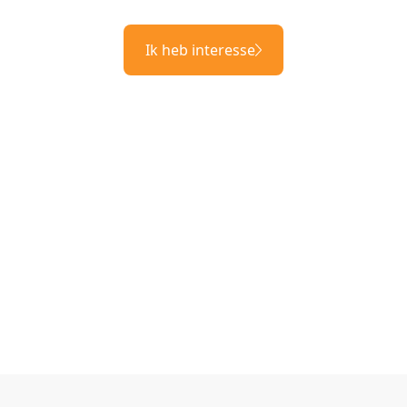
Ik heb interesse