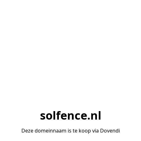
solfence.nl
Deze domeinnaam is te koop via Dovendi