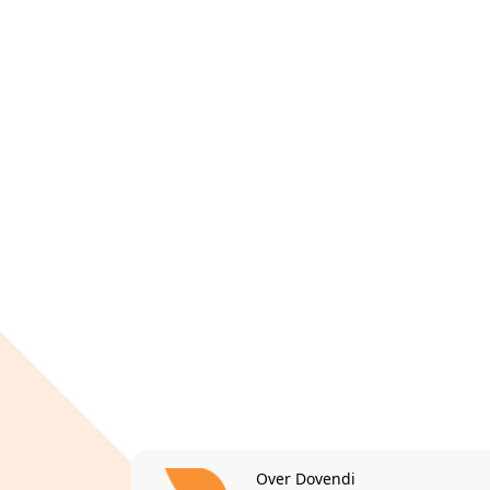
Over Dovendi