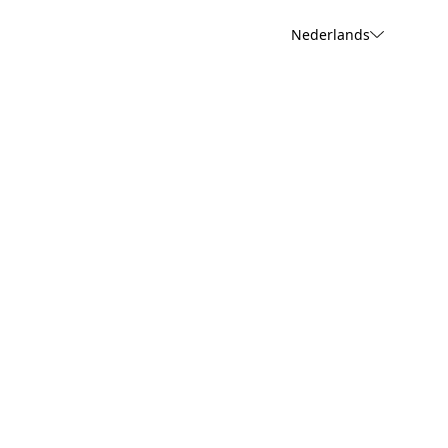
Nederlands